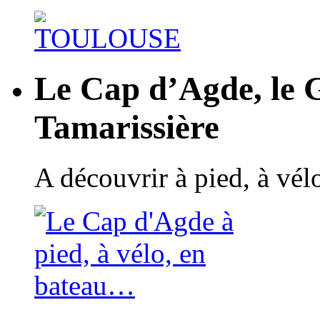
Le Cap d’Agde, le 
Tamarissière
A découvrir à pied, à vé