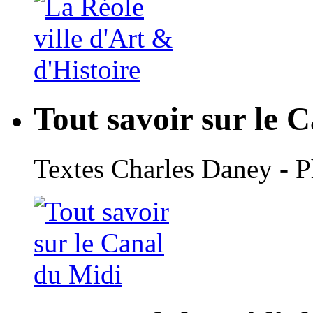
Tout savoir sur le 
Textes Charles Daney - 