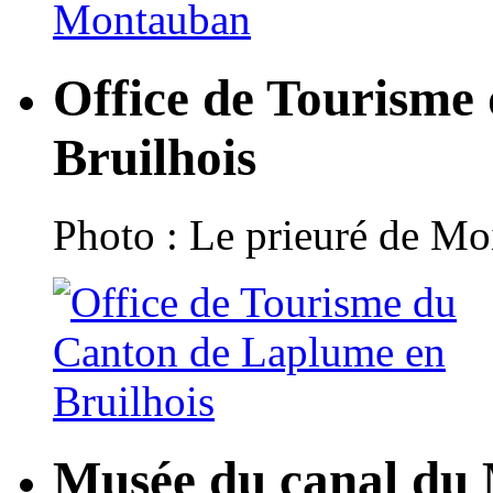
Office de Tourisme
Bruilhois
Photo : Le prieuré de Moi
Musée du canal du 