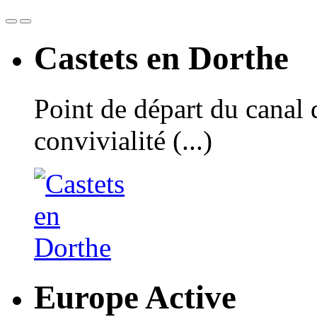
Castets en Dorthe
Point de départ du canal 
convivialité (...)
Europe Active