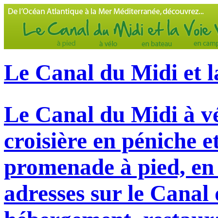
Le Canal du Midi et l
Le Canal du Midi à vé
croisière en péniche e
promenade à pied, en 
adresses sur le Canal