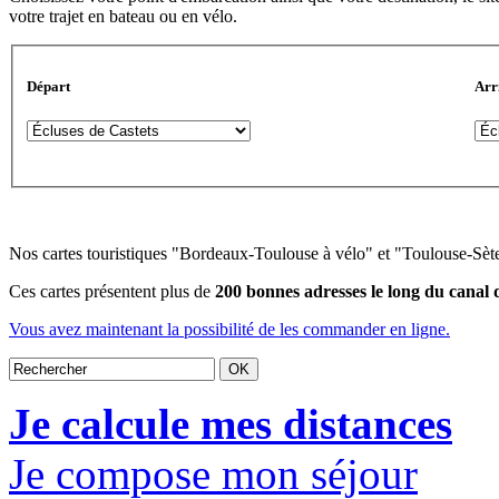
votre trajet en bateau ou en vélo.
Départ
Arr
Nos cartes touristiques "Bordeaux-Toulouse à vélo" et "Toulouse-Sète à
Ces cartes présentent plus de
200 bonnes adresses le long du canal d
Vous avez maintenant la possibilité de les commander en ligne.
Je calcule mes distances
Je compose mon séjour