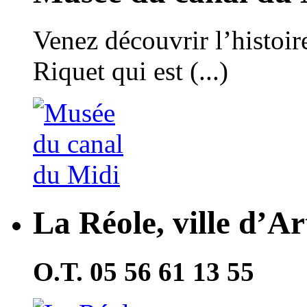
Venez découvrir l’histoir
Riquet qui est (...)
La Réole, ville d’Ar
O.T. 05 56 61 13 55