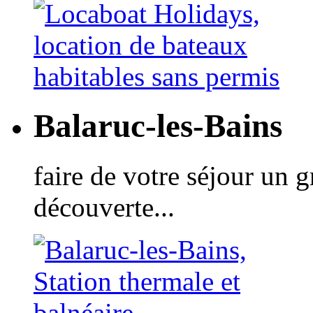
Balaruc-les-Bains
faire de votre séjour un 
découverte...