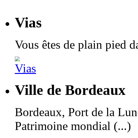
Vias
Vous êtes de plain pied 
Ville de Bordeaux
Bordeaux, Port de la Lune,
Patrimoine mondial (...)