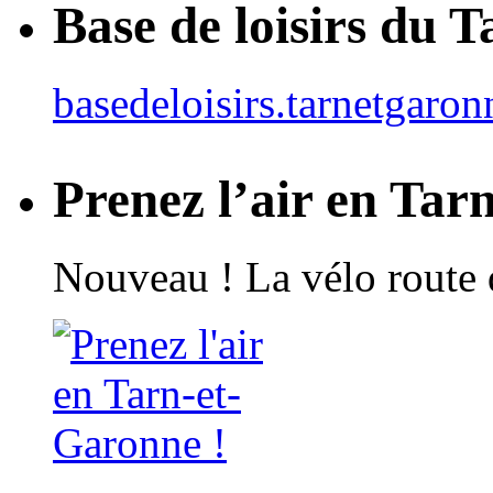
Base de loisirs du 
basedeloisirs.tarnetgaron
Prenez l’air en Tar
Nouveau ! La vélo route 