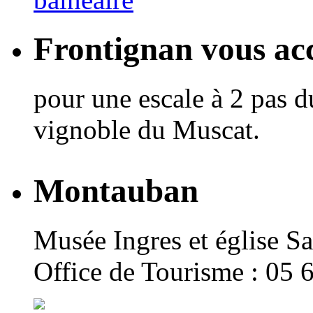
Frontignan vous acc
pour une escale à 2 pas d
vignoble du Muscat.
Montauban
Musée Ingres et église Sa
Office de Tourisme : 05 