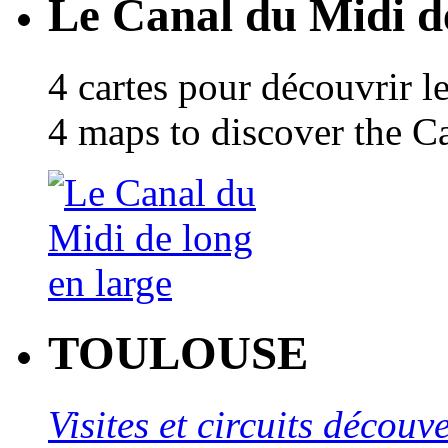
Le Canal du Midi de
4 cartes pour découvrir l
4 maps to discover the C
TOULOUSE
Visites et circuits décou