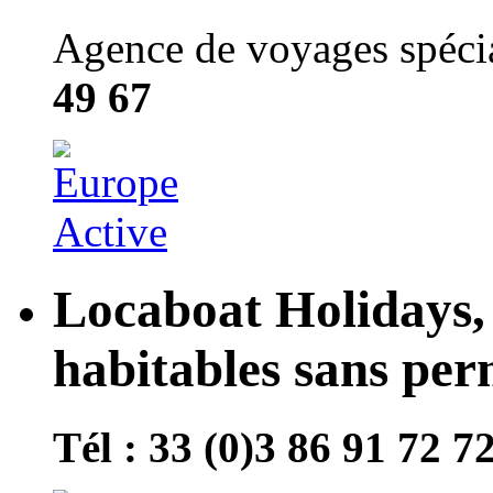
Agence de voyages spécial
49 67
Locaboat Holidays, 
habitables sans per
Tél : 33 (0)3 86 91 72 7